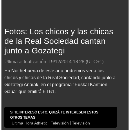
Fotos: Los chicos y las chicas
de la Real Sociedad cantan
junto a Gozategi
Última actualización:
19/12/2014
18:28
(UTC+1)
En Nochebuena de este año podremos ver a los
chicos y chicas de la Real Sociedad, cantando junto a
Gozategi Anaiak, en el programa "Euskal Kantuen
Gaua" que emitirá ETB1.
SI TE INTERESÓ ESTO, QUIZÁ TE INTERESEN ESTOS
OTROS TEMAS
Última Hora Athletic
Televisión
Televisión