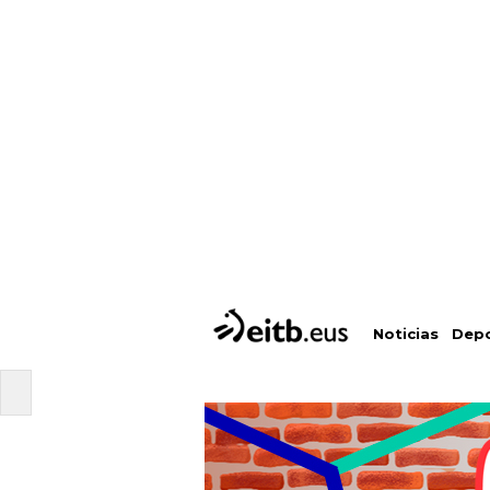
Depo
Noticias