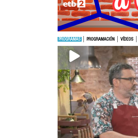
PROGRAMAS
PROGRAMACIÓN
VÍDEOS