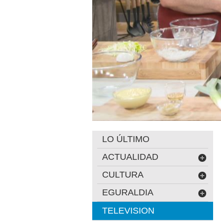
LO ÚLTIMO
ACTUALIDAD
CULTURA
EGURALDIA
TELEVISION