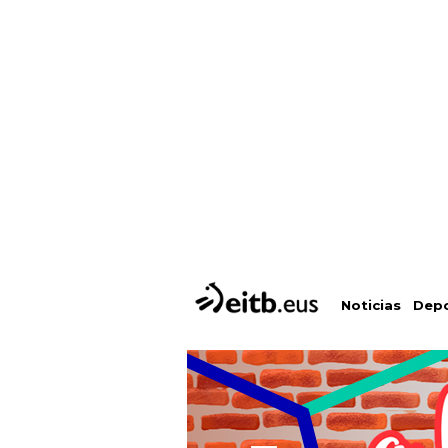
Depo
Noticias