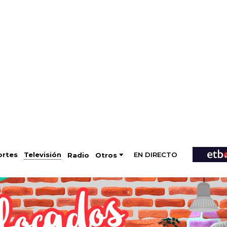
EN DIRECTO
Televisión
rtes
Radio
Otros