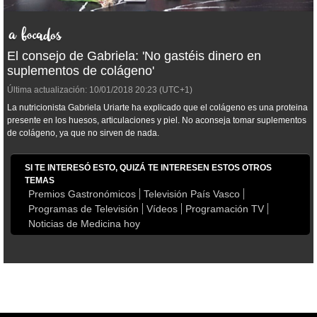
El consejo de Gabriela: 'No gastéis dinero en
suplementos de colágeno'
Última actualización:
10/01/2018
20:23
(UTC+1)
La nutricionista Gabriela Uriarte ha explicado que el colágeno es una proteina
presente en los huesos, articulaciones y piel. No aconseja tomar suplementos
de colágeno, ya que no sirven de nada.
SI TE INTERESÓ ESTO, QUIZÁ TE INTERESEN ESTOS OTROS
TEMAS
Premios Gastronómicos
Televisión País Vasco
Programas de Televisión
Vídeos
Programación TV
Noticias de Medicina hoy