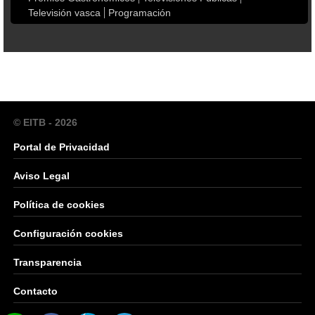
Televisión vasca
Programación
© EITB - 2026
Portal de Privacidad
Aviso Legal
Política de cookies
Configuración cookies
Transparencia
Contacto