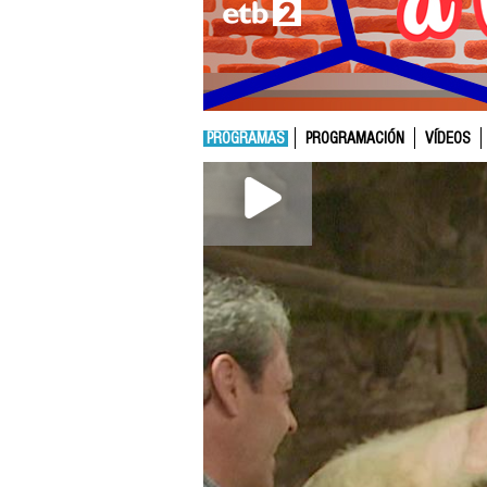
PROGRAMAS
PROGRAMACIÓN
VÍDEOS