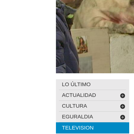
LO ÚLTIMO
ACTUALIDAD
CULTURA
EGURALDIA
TELEVISION