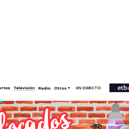
EN DIRECTO
Televisión
rtes
Radio
Otros