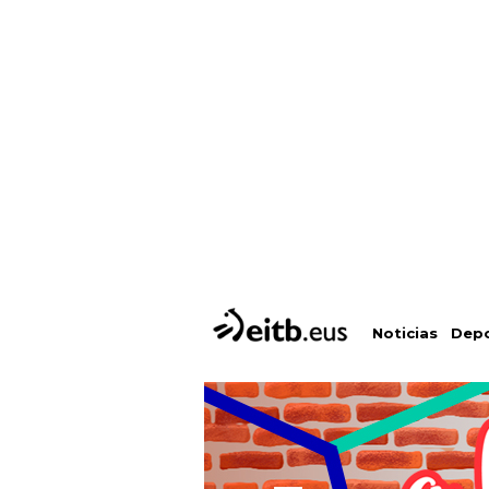
Depo
Noticias