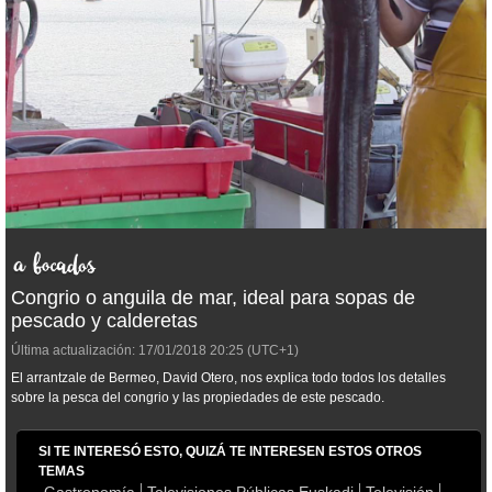
Congrio o anguila de mar, ideal para sopas de
pescado y calderetas
Última actualización:
17/01/2018
20:25
(UTC+1)
El arrantzale de Bermeo, David Otero, nos explica todo todos los detalles
sobre la pesca del congrio y las propiedades de este pescado.
SI TE INTERESÓ ESTO, QUIZÁ TE INTERESEN ESTOS OTROS
TEMAS