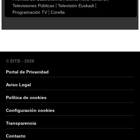
Televisiones Públicas
Televisión Euskadi
Programación TV
Corella
© EITB - 2026
Portal de Privacidad
Aviso Legal
Política de cookies
Configuración cookies
Transparencia
Contacto