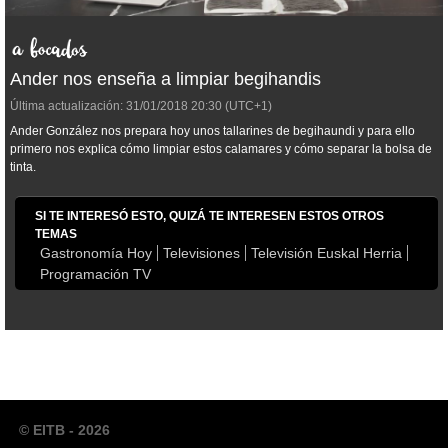
Ander nos enseña a limpiar begihandis
Última actualización:
31/01/2018
20:30
(UTC+1)
Ander González nos prepara hoy unos tallarines de begihaundi y para ello
primero nos explica cómo limpiar estos calamares y cómo separar la bolsa de
tinta.
SI TE INTERESÓ ESTO, QUIZÁ TE INTERESEN ESTOS OTROS
TEMAS
Gastronomía Hoy
Televisiones
Televisión Euskal Herria
Programación TV
© EITB - 2026