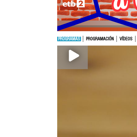
PROGRAMAS
PROGRAMACIÓN
VÍDEOS