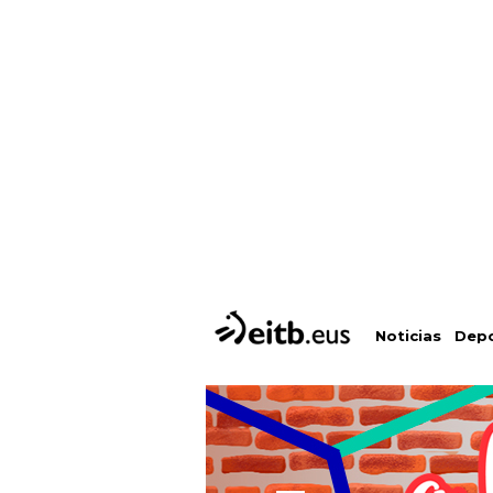
Depo
Noticias