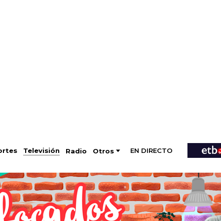
EN DIRECTO
Televisión
rtes
Radio
Otros