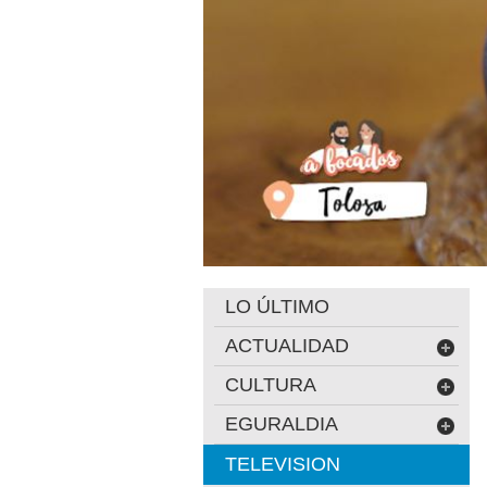
LO ÚLTIMO
ACTUALIDAD
CULTURA
EGURALDIA
TELEVISION