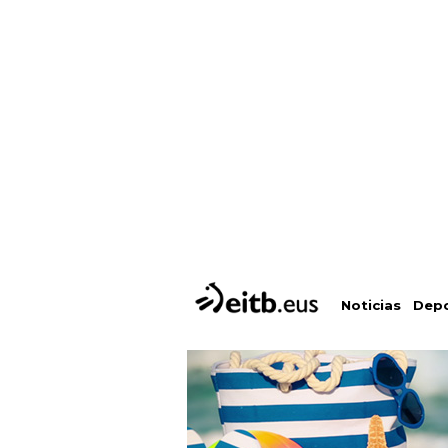
Depo
Noticias