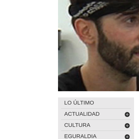
LO ÚLTIMO
ACTUALIDAD
CULTURA
EGURALDIA