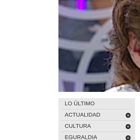
LO ÚLTIMO
ACTUALIDAD
CULTURA
EGURALDIA