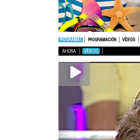
PROGRAMAS
PROGRAMACIÓN
VÍDEOS
AHORA
VÍDEOS