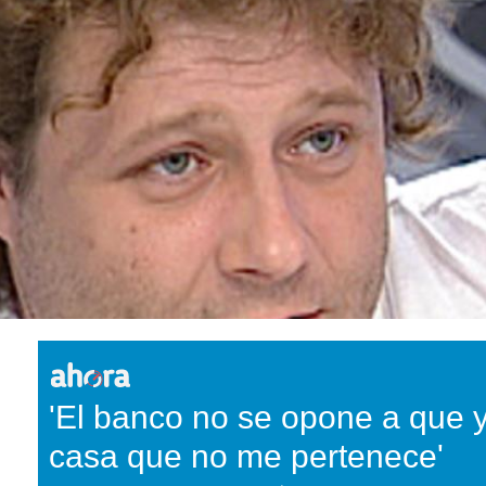
'El banco no se opone a que 
casa que no me pertenece'