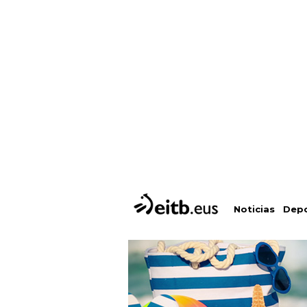
Depo
Noticias