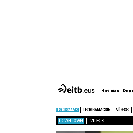
Depo
Noticias
PROGRAMAS
PROGRAMACIÓN
VÍDEOS
DOWNTOWN
VÍDEOS