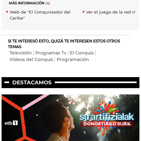
MÁS INFORMACIÓN
(4)
Web de "El Conquistador del
Ver el juego de la red inve
Caribe"
SI TE INTERESÓ ESTO, QUIZÁ TE INTERESEN ESTOS OTROS
TEMAS
Televisión
Programas Tv
El Conquis
Vídeos del Conquis
Programación
DESTACAMOS