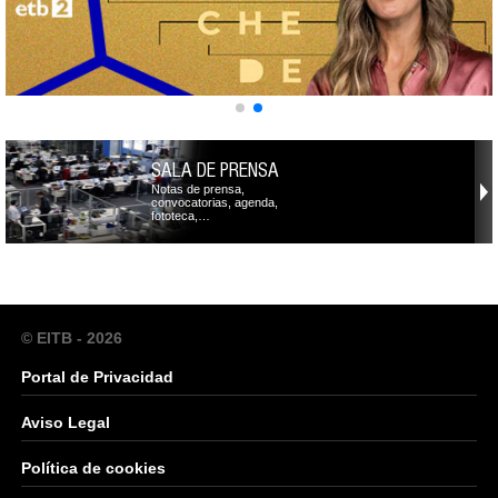
SALA DE PRENSA
Notas de prensa,
convocatorias, agenda,
fototeca,…
© EITB - 2026
Portal de Privacidad
Aviso Legal
Política de cookies