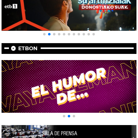
ETBON
SALA DE PRENSA