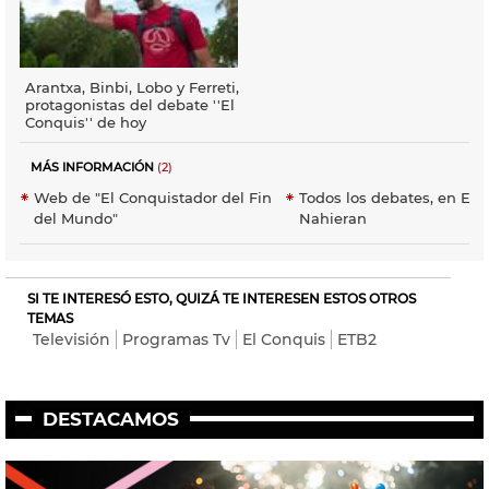
Arantxa, Binbi, Lobo y Ferreti,
protagonistas del debate ''El
Conquis'' de hoy
MÁS INFORMACIÓN
(2)
Web de "El Conquistador del Fin
Todos los debates, en EIT
del Mundo"
Nahieran
SI TE INTERESÓ ESTO, QUIZÁ TE INTERESEN ESTOS OTROS
TEMAS
Televisión
Programas Tv
El Conquis
ETB2
DESTACAMOS