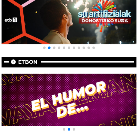
ETBON