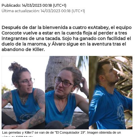
Publicado:
14/03/2023
00:18
(UTC+1)
Última actualización:
14/03/2023
00:18
(UTC+1)
Después de dar la bienvenida a cuatro exAtabey, el equipo
Corocote vuelve a estar en la cuerda floja al perder a tres
integrantes de una tacada. Sojo ha ganado con facilidad el
duelo de la maroma, y Álvaro sigue en la aventura tras el
abandono de Killer.
Las gemelas y Killer7 se van de de "El Conquistador 19". Imagen obtenida de un