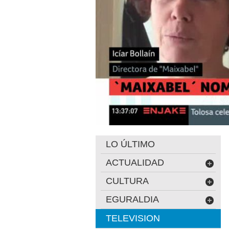
LO ÚLTIMO
ACTUALIDAD
CULTURA
EGURALDIA
TELEVISION