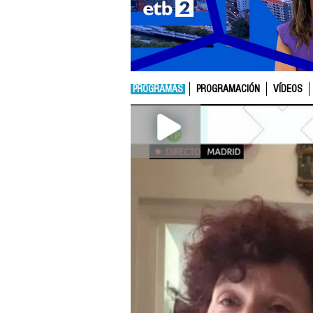
PROGRAMAS
PROGRAMACIÓN
VÍDEOS