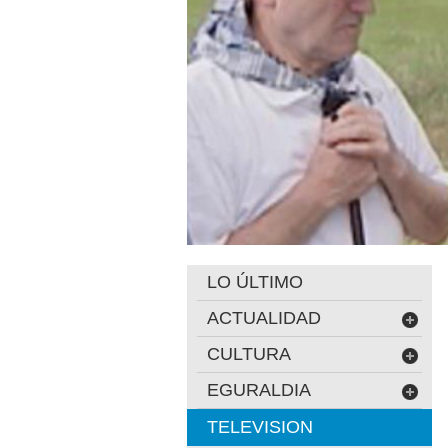
LO ÚLTIMO
ACTUALIDAD
CULTURA
EGURALDIA
TELEVISION