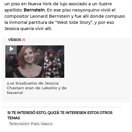
un piso en Nueva York de lujo asociado a un ilustre
apellido:
Bernstein
. En ese piso neoyorquino vivió el
compositor Leonard Bernstein y fue allí donde compuso
la inmortal partitura de “West Side Story”, y por eso
Jessica quería vivir allí.
VÍDEOS
(1)
¡Los bisabuelos de Jessica
Chastain eran de Lekeitio y de
Navarra!
SI TE INTERESÓ ESTO, QUIZÁ TE INTERESEN ESTOS OTROS
TEMAS
Televisión País Vasco