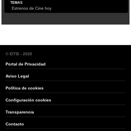
TEMAS
Estrenos de Cine hoy
© EITB - 2026
Portal de Privacidad
Aviso Legal
Política de cookies
Configuración cookies
Transparencia
Contacto