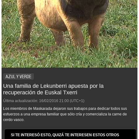
AZUL Y VERDE
Una familia de Lekunberri apuesta por la
recuperación de Euskal Txerri
Última actualización:
16/02/2016
21:00
(UTC+1)
Los miembros de Maskarada dejaron sus trabajos para dedicar todos sus
esfuerzos a una empresa familiar que sólo cría y comercializa la carne de
cerdo vasco.
SI TE INTERESÓ ESTO, QUIZÁ TE INTERESEN ESTOS OTROS