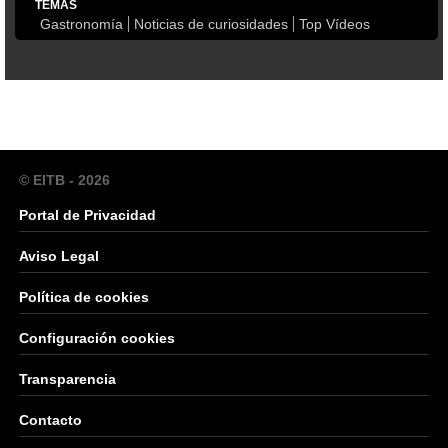
TEMAS
Gastronomía
Noticias de curiosidades
Top Vídeos
© EITB - 2026
Portal de Privacidad
Aviso Legal
Política de cookies
Configuración cookies
Transparencia
Contacto