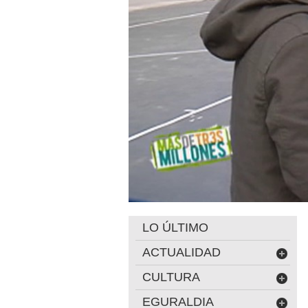
LO ÚLTIMO
ACTUALIDAD
CULTURA
EGURALDIA