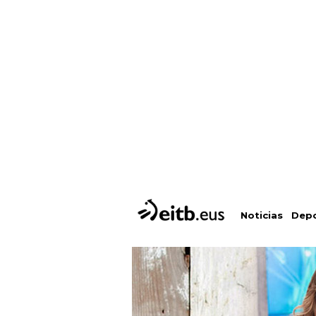
Depo
Noticias