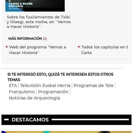
Sobre los fusilamientos de Txiki
y Otaegi, esta noche, en ''Vamos
a Hacer Historia''
MÁS INFORMACIÓN
(2)
Web del programa "Vamos a
Todos los capítulos en Ei
Hacer Historia"
Carta
SI TE INTERESÓ ESTO, QUIZÁ TE INTERESEN ESTOS OTROS
TEMAS
ETA
Televisión Euskal Herria
Programas de Tele
Franquismo
Programación
Noticias de Arqueología
DESTACAMOS