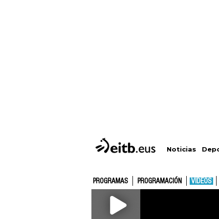
Depo
Noticias
PROGRAMAS
PROGRAMACIÓN
VÍDEOS