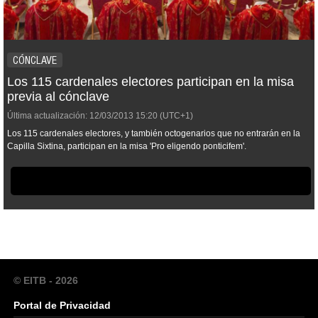
CÓNCLAVE
Los 115 cardenales electores participan en la misa
previa al cónclave
Última actualización:
12/03/2013
15:20
(UTC+1)
Los 115 cardenales electores, y también octogenarios que no entrarán en la
Capilla Sixtina, participan en la misa 'Pro eligendo ponticifem'.
© EITB - 2026
Portal de Privacidad