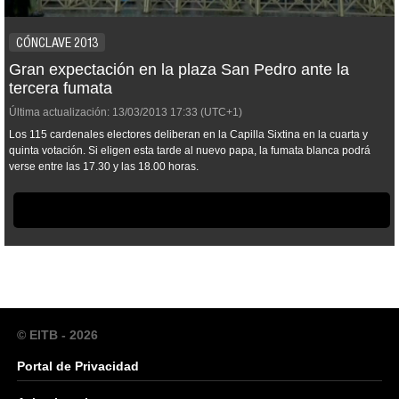
CÓNCLAVE 2013
Gran expectación en la plaza San Pedro ante la
tercera fumata
Última actualización:
13/03/2013
17:33
(UTC+1)
Los 115 cardenales electores deliberan en la Capilla Sixtina en la cuarta y
quinta votación. Si eligen esta tarde al nuevo papa, la fumata blanca podrá
verse entre las 17.30 y las 18.00 horas.
© EITB - 2026
Portal de Privacidad