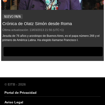
NUEVO PAPA
Crónica de Olatz Simón desde Roma
Última actualización:
13/03/2013
21:56
(UTC+1)
Jesuita de 76 años y arzobispo de Buenos Aires, es el papa número 266 y el
primero de América Latina. Ha elegido llamarse Francisco I.
© EITB - 2026
Portal de Privacidad
Aviso Legal