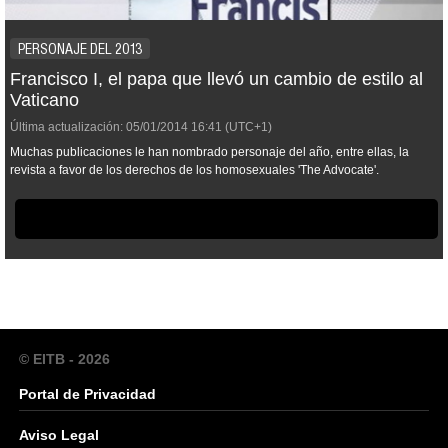
PERSONAJE DEL 2013
Francisco I, el papa que llevó un cambio de estilo al
Vaticano
Última actualización:
05/01/2014
16:41
(UTC+1)
Muchas publicaciones le han nombrado personaje del año, entre ellas, la
revista a favor de los derechos de los homosexuales 'The Advocate'.
© EITB - 2026
Portal de Privacidad
Aviso Legal