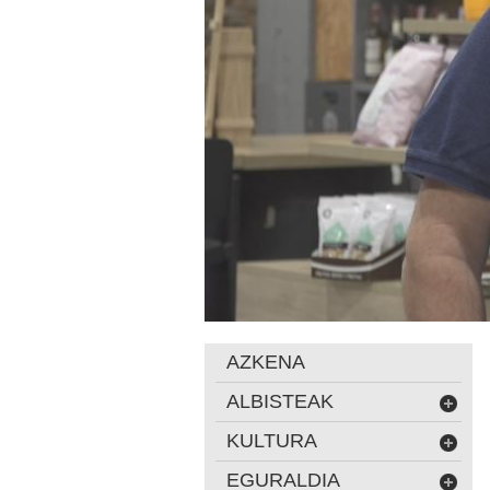
AZKENA
ALBISTEAK
KULTURA
EGURALDIA