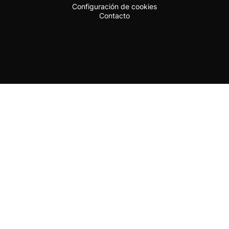
Configuración de cookies
Contacto