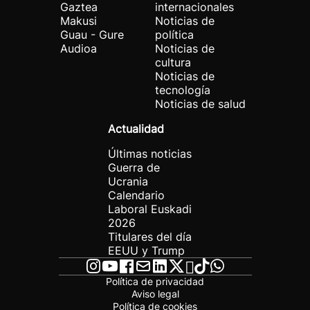
Gaztea
internacionales
Makusi
Noticias de
Guau - Gure
política
Audioa
Noticias de
cultura
Noticias de
tecnología
Noticias de salud
Actualidad
Últimas noticias
Guerra de
Ucrania
Calendario
Laboral Euskadi
2026
Titulares del día
EEUU y Trump
Política de privacidad
Aviso legal
Política de cookies