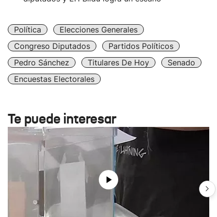
Política
Elecciones Generales
Congreso Diputados
Partidos Políticos
Pedro Sánchez
Titulares De Hoy
Senado
Encuestas Electorales
Te puede interesar