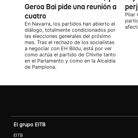
Geroa Bai pide una reunión a
per
cuatro
Pilar
parti
En Navarra, los partidos han abierto el
afect
diálogo, totalmente condicionados por
las elecciones generales del próximo
mes. Tras el rechazo de los socialistas
a negociar con EH Bildu, está por ver
como actúa el partido de Chivite tanto
en el Parlamento y como en la Alcaldía
de Pamplona.
El grupo EITB
EITB