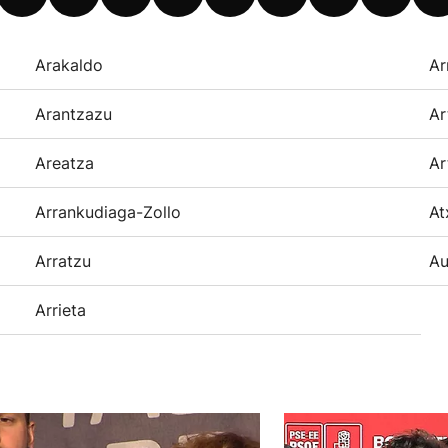
Arakaldo
Ar
Arantzazu
Ar
Areatza
Ar
Arrankudiaga-Zollo
At
Arratzu
Au
Arrieta