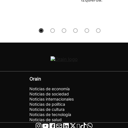
Orain
Noticias de economía
Noticias de sociedad
Noticias internacionales
Noticias de política
Noticias de cultura
Noticias de tecnología
Noticias de salud