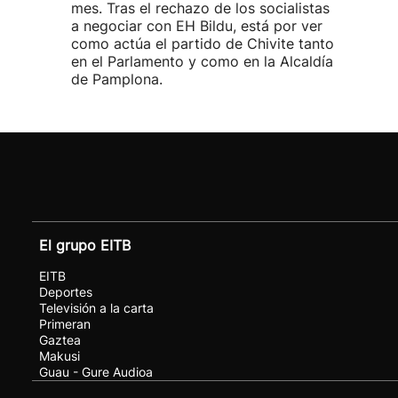
mes. Tras el rechazo de los socialistas
a negociar con EH Bildu, está por ver
como actúa el partido de Chivite tanto
en el Parlamento y como en la Alcaldía
de Pamplona.
El grupo EITB
EITB
Deportes
Televisión a la carta
Primeran
Gaztea
Makusi
Guau - Gure Audioa