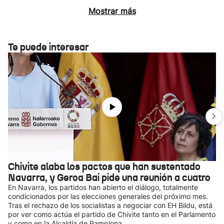
Mostrar más
Te puede interesar
Chivite alaba los pactos que han sustentado
Navarra, y Geroa Bai pide una reunión a cuatro
En Navarra, los partidos han abierto el diálogo, totalmente
condicionados por las elecciones generales del próximo mes.
Tras el rechazo de los socialistas a negociar con EH Bildu, está
por ver como actúa el partido de Chivite tanto en el Parlamento
y como en la Alcaldía de Pamplona.