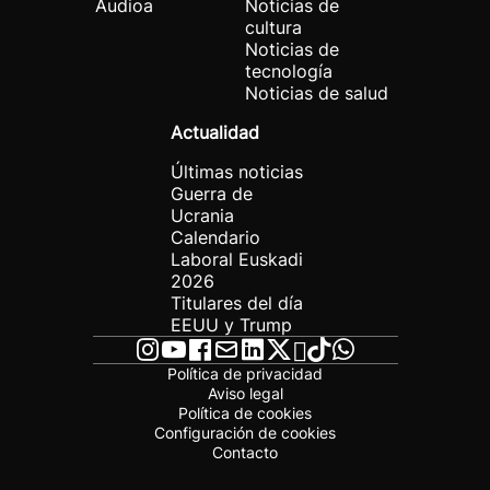
Audioa
Noticias de
cultura
Noticias de
tecnología
Noticias de salud
Actualidad
Últimas noticias
Guerra de
Ucrania
Calendario
Laboral Euskadi
2026
Titulares del día
EEUU y Trump
Política de privacidad
Aviso legal
Política de cookies
Configuración de cookies
Contacto