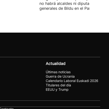
no habrá alcaldes ni diputados
generales de Bildu en el País Vasco.
Actualidad
Últimas noticias
Guerra de Ucrania
Calendario Laboral Euskadi 2026
Titulares del día
EEUU y Trump
Contacto