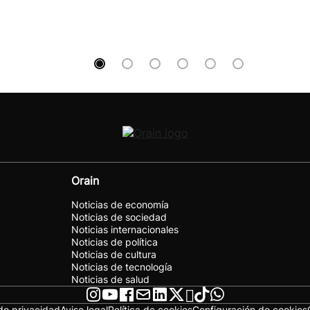
Orain
Noticias de economía
Noticias de sociedad
Noticias internacionales
Noticias de política
Noticias de cultura
Noticias de tecnología
Noticias de salud
 de privacidad
Aviso legal
Política de cookies
Configuración de cookies