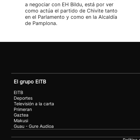
a negociar con EH Bildu, está por ver
como actúa el partido de Chivite tanto
en el Parlamento y como en la Alcaldía
de Pamplona.
El grupo EITB
EITB
Deportes
Televisión a la carta
Primeran
Gaztea
Makusi
Guau - Gure Audioa
Política