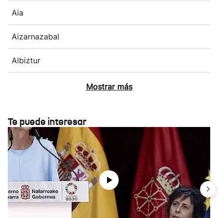
Aia
Aizarnazabal
Albiztur
Mostrar más
Te puede interesar