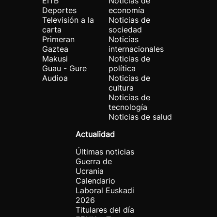
EITB
Noticias de
Deportes
economía
Televisión a la
Noticias de
carta
sociedad
Primeran
Noticias
Gaztea
internacionales
Makusi
Noticias de
Guau - Gure
política
Audioa
Noticias de
cultura
Noticias de
tecnología
Noticias de salud
Actualidad
Últimas noticias
Guerra de
Ucrania
Calendario
Laboral Euskadi
2026
Titulares del día