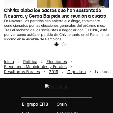
Chivite alaba los pactos que han sustentado
Navarra, y Geroa Bai pide una reunión a cuatro
En Navarra, los partidos han abierto el diálogo, totalmente
condicionados por las elecciones generales del próximo mes.
Tras el rechazo de los socialistas a negociar con EH Bildu, está
por ver como actúa el partido de Chivite tanto en el Parlamento
y como en la Alcaldía de Pamplona.
Inicio
Política
Elecciones
Elecciones Municipales y Forales
Resultados Forales
2019
Gipuzkoa
Lazkao
El grupo EITB
Orain