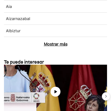
Aia
Aizarnazabal
Albiztur
Mostrar más
Te puede interesar