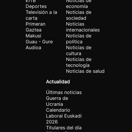
EITB
Noticias de
Deportes
economía
Televisión a la
Noticias de
carta
sociedad
Primeran
Noticias
Gaztea
internacionales
Makusi
Noticias de
Guau - Gure
política
Audioa
Noticias de
cultura
Noticias de
tecnología
Noticias de salud
Actualidad
Últimas noticias
Guerra de
Ucrania
Calendario
Laboral Euskadi
2026
Titulares del día