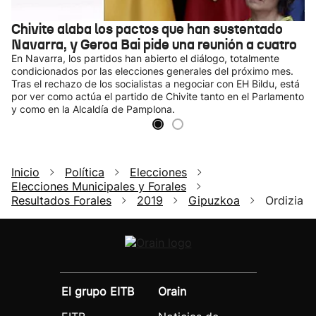
Chivite alaba los pactos que han sustentado
Navarra, y Geroa Bai pide una reunión a cuatro
En Navarra, los partidos han abierto el diálogo, totalmente
condicionados por las elecciones generales del próximo mes.
Tras el rechazo de los socialistas a negociar con EH Bildu, está
por ver como actúa el partido de Chivite tanto en el Parlamento
y como en la Alcaldía de Pamplona.
Inicio
Política
Elecciones
Elecciones Municipales y Forales
Resultados Forales
2019
Gipuzkoa
Ordizia
El grupo EITB
Orain