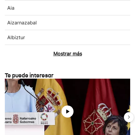
Aia
Aizarnazabal
Albiztur
Mostrar más
Te puede interesar