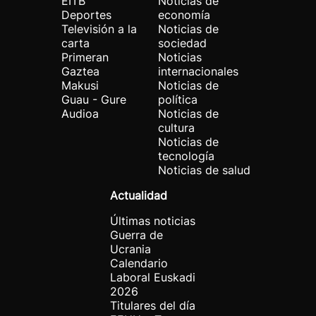
EITB
Noticias de
Deportes
economía
Televisión a la
Noticias de
carta
sociedad
Primeran
Noticias
Gaztea
internacionales
Makusi
Noticias de
Guau - Gure
política
Audioa
Noticias de
cultura
Noticias de
tecnología
Noticias de salud
Actualidad
Últimas noticias
Guerra de
Ucrania
Calendario
Laboral Euskadi
2026
Titulares del día