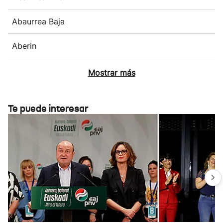
Abaurrea Baja
Aberin
Mostrar más
Te puede interesar