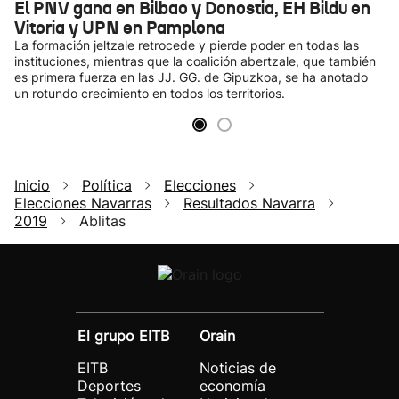
El PNV gana en Bilbao y Donostia, EH Bildu en
Vitoria y UPN en Pamplona
La formación jeltzale retrocede y pierde poder en todas las
instituciones, mientras que la coalición abertzale, que también
es primera fuerza en las JJ. GG. de Gipuzkoa, se ha anotado
un rotundo crecimiento en todos los territorios.
Inicio
Política
Elecciones
Elecciones Navarras
Resultados Navarra
2019
Ablitas
El grupo EITB
Orain
EITB
Noticias de
Deportes
economía