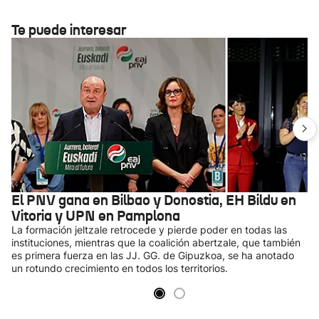
Te puede interesar
El PNV gana en Bilbao y Donostia, EH Bildu en
Vitoria y UPN en Pamplona
La formación jeltzale retrocede y pierde poder en todas las
instituciones, mientras que la coalición abertzale, que también
es primera fuerza en las JJ. GG. de Gipuzkoa, se ha anotado
un rotundo crecimiento en todos los territorios.