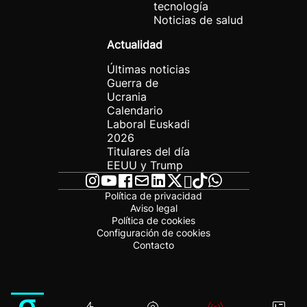
tecnología
Noticias de salud
Actualidad
Últimas noticias
Guerra de
Ucrania
Calendario
Laboral Euskadi
2026
Titulares del día
EEUU y Trump
Política de privacidad
Aviso legal
Política de cookies
Configuración de cookies
Contacto