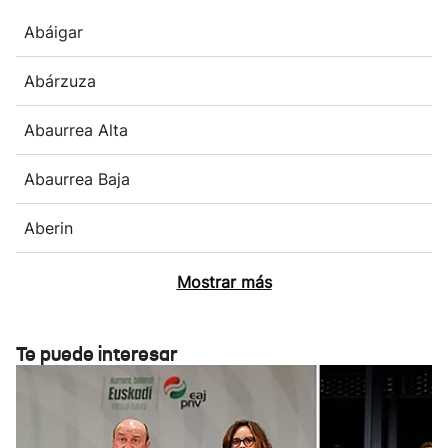
Abáigar
Abárzuza
Abaurrea Alta
Abaurrea Baja
Aberin
Mostrar más
Te puede interesar