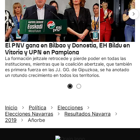
El PNV gana en Bilbao y Donostia, EH Bildu en
Vitoria y UPN en Pamplona
La formación jeltzale retrocede y pierde poder en todas las
instituciones, mientras que la coalición abertzale, que también
es primera fuerza en las JJ. GG. de Gipuzkoa, se ha anotado
un rotundo crecimiento en todos los territorios.
Inicio
Política
Elecciones
Elecciones Navarras
Resultados Navarra
2019
Añorbe