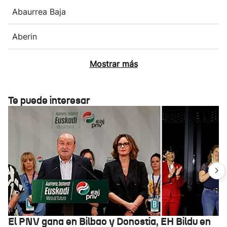
Abaurrea Baja
Aberin
Mostrar más
Te puede interesar
El PNV gana en Bilbao y Donostia, EH Bildu en