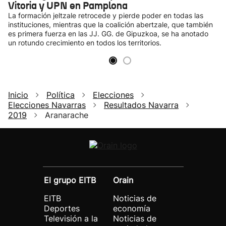
Vitoria y UPN en Pamplona
La formación jeltzale retrocede y pierde poder en todas las
instituciones, mientras que la coalición abertzale, que también
es primera fuerza en las JJ. GG. de Gipuzkoa, se ha anotado
un rotundo crecimiento en todos los territorios.
Inicio
Política
Elecciones
Elecciones Navarras
Resultados Navarra
2019
Aranarache
El grupo EITB
Orain
EITB
Noticias de
Deportes
economía
Televisión a la
Noticias de