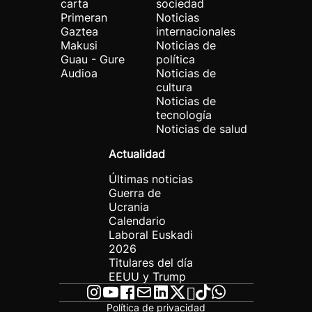
carta
sociedad
Primeran
Noticias
Gaztea
internacionales
Makusi
Noticias de
Guau - Gure
política
Audioa
Noticias de
cultura
Noticias de
tecnología
Noticias de salud
Actualidad
Últimas noticias
Guerra de
Ucrania
Calendario
Laboral Euskadi
2026
Titulares del día
EEUU y Trump
Política de privacidad