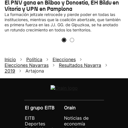
El PNV gana en Bilbao y Donostia, EH Bildu en
Vitoria y UPN en Pamplona
La formación jeltzale retrocede y pierde poder en todas las
instituciones, mientras que la coalición abertzale, que también
es primera fuerza en las JJ. GG. de Gipuzkoa, se ha anotado
un rotundo crecimiento en todos los territorios.
Inicio
Política
Elecciones
Elecciones Navarras
Resultados Navarra
2019
Artajona
El grupo EITB
Orain
EITB
Noticias de
Deportes
economía