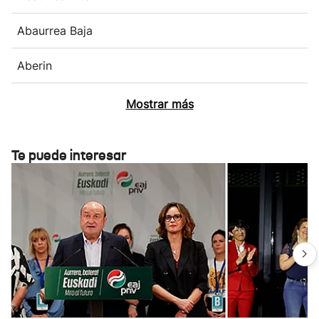
Abaurrea Baja
Aberin
Mostrar más
Te puede interesar