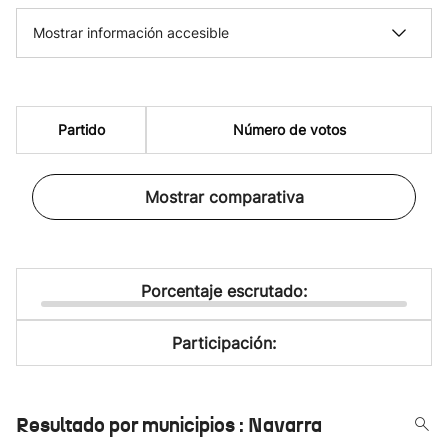
Mostrar información accesible
Partido
Número de votos
Mostrar comparativa
Porcentaje escrutado:
Participación:
Resultado por municipios : Navarra