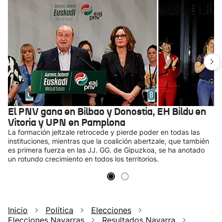
El PNV gana en Bilbao y Donostia, EH Bildu en
Vitoria y UPN en Pamplona
La formación jeltzale retrocede y pierde poder en todas las
instituciones, mientras que la coalición abertzale, que también
es primera fuerza en las JJ. GG. de Gipuzkoa, se ha anotado
un rotundo crecimiento en todos los territorios.
Inicio
Política
Elecciones
Elecciones Navarras
Resultados Navarra