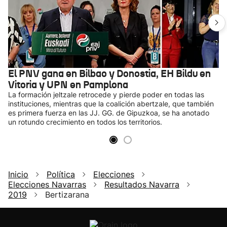
El PNV gana en Bilbao y Donostia, EH Bildu en
Vitoria y UPN en Pamplona
La formación jeltzale retrocede y pierde poder en todas las
instituciones, mientras que la coalición abertzale, que también
es primera fuerza en las JJ. GG. de Gipuzkoa, se ha anotado
un rotundo crecimiento en todos los territorios.
Inicio
Política
Elecciones
Elecciones Navarras
Resultados Navarra
2019
Bertizarana