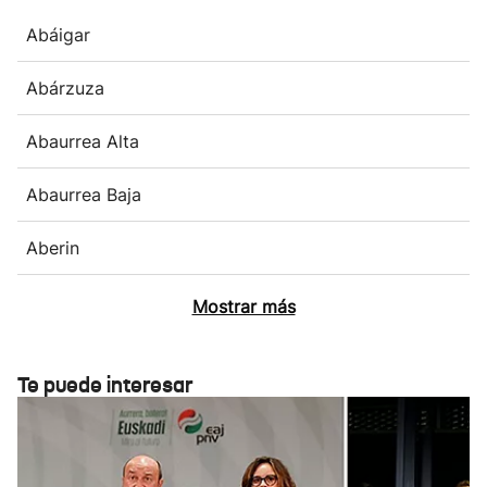
Abáigar
Abárzuza
Abaurrea Alta
Abaurrea Baja
Aberin
Mostrar más
Te puede interesar