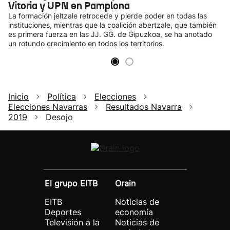
Vitoria y UPN en Pamplona
La formación jeltzale retrocede y pierde poder en todas las
instituciones, mientras que la coalición abertzale, que también
es primera fuerza en las JJ. GG. de Gipuzkoa, se ha anotado
un rotundo crecimiento en todos los territorios.
Inicio
Política
Elecciones
Elecciones Navarras
Resultados Navarra
2019
Desojo
El grupo EITB
Orain
EITB
Noticias de
Deportes
economía
Televisión a la
Noticias de