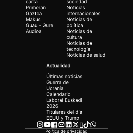
carta
sociedad
Primeran
Noticias
Gaztea
internacionales
Makusi
Noticias de
Guau - Gure
política
Audioa
Noticias de
cultura
Noticias de
tecnología
Noticias de salud
Actualidad
Últimas noticias
Guerra de
Ucrania
Calendario
Laboral Euskadi
2026
Titulares del día
EEUU y Trump
Política de privacidad