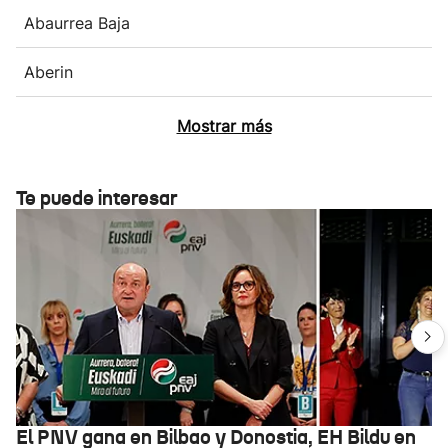
Abaurrea Baja
Aberin
Mostrar más
Te puede interesar
El PNV gana en Bilbao y Donostia, EH Bildu en