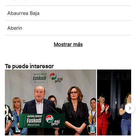
Abaurrea Baja
Aberin
Mostrar más
Te puede interesar