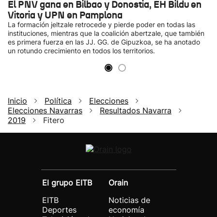
El PNV gana en Bilbao y Donostia, EH Bildu en
Vitoria y UPN en Pamplona
La formación jeltzale retrocede y pierde poder en todas las
instituciones, mientras que la coalición abertzale, que también
es primera fuerza en las JJ. GG. de Gipuzkoa, se ha anotado
un rotundo crecimiento en todos los territorios.
Inicio
Política
Elecciones
Elecciones Navarras
Resultados Navarra
2019
Fitero
El grupo EITB
Orain
EITB
Noticias de
Deportes
economía