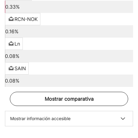
0.33%
RCN-NOK
0.16%
Ln
0.08%
SAIN
0.08%
Mostrar comparativa
Mostrar información accesible