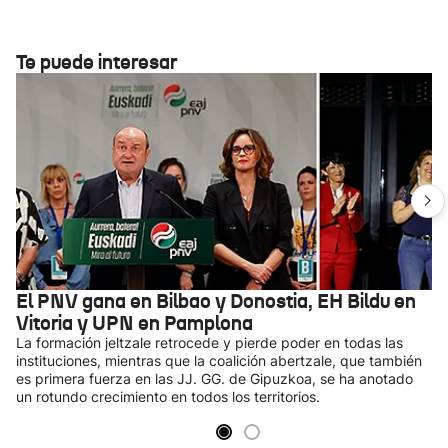
Te puede interesar
El PNV gana en Bilbao y Donostia, EH Bildu en
Vitoria y UPN en Pamplona
La formación jeltzale retrocede y pierde poder en todas las
instituciones, mientras que la coalición abertzale, que también
es primera fuerza en las JJ. GG. de Gipuzkoa, se ha anotado
un rotundo crecimiento en todos los territorios.