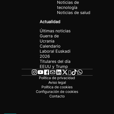
Noticias de
tecnología
Noticias de salud
Actualidad
Últimas noticias
Guerra de
Ucrania
Calendario
Laboral Euskadi
2026
Titulares del día
EEUU y Trump
Política de privacidad
Aviso legal
Política de cookies
Configuración de cookies
Contacto