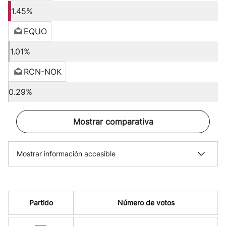
1.45%
EQUO
1.01%
RCN-NOK
0.29%
Mostrar comparativa
Mostrar información accesible
Partido
Número de votos