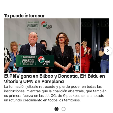
Te puede interesar
El PNV gana en Bilbao y Donostia, EH Bildu en
Vitoria y UPN en Pamplona
La formación jeltzale retrocede y pierde poder en todas las
instituciones, mientras que la coalición abertzale, que también
es primera fuerza en las JJ. GG. de Gipuzkoa, se ha anotado
un rotundo crecimiento en todos los territorios.