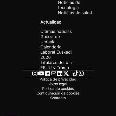
Noticias de
tecnología
Noticias de salud
Actualidad
Últimas noticias
Guerra de
Ucrania
Calendario
Laboral Euskadi
2026
Titulares del día
EEUU y Trump
Política de privacidad
Aviso legal
Política de cookies
Configuración de cookies
Contacto